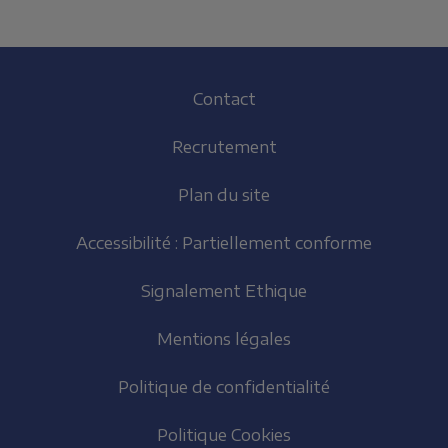
Footer
Contact
(FR)
Recrutement
Plan du site
Accessibilité : Partiellement conforme
Signalement Ethique
Mentions légales
Politique de confidentialité
Politique Cookies