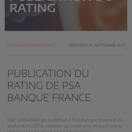
RATING
ACTUALITÉS FINANCIÈRES
MERCREDI 20 SEPTEMBRE 2017
PUBLICATION DU
RATING DE PSA
BANQUE FRANCE
S&P Global Ratings a attribué à PSA Banque France le 20
septembre 2017 la notation de crédit long et court terme