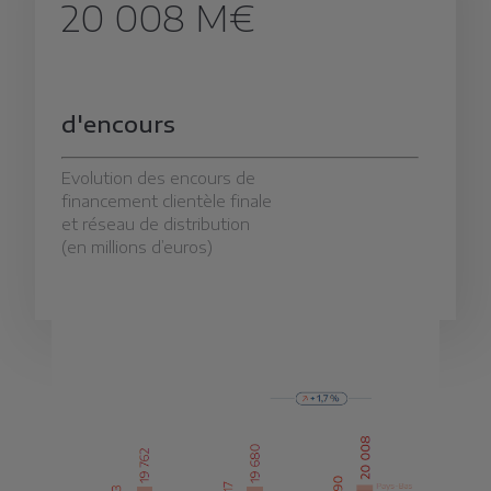
20 008 M€
d'encours
Evolution des encours de
financement clientèle finale
et réseau de distribution
(en millions d’euros)