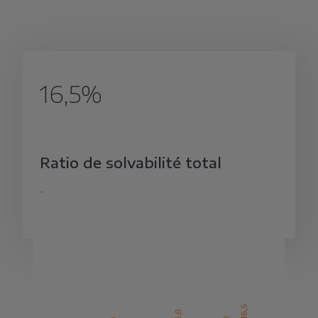
16,5%
Ratio de solvabilité total
-