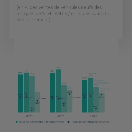
(en % des ventes de véhicules neufs des
marques de STELLANTIS / en % des contrats
de financement)