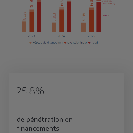
25,8%
de pénétration en
financements