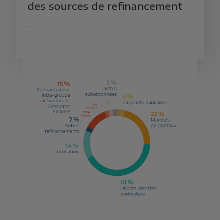
des sources de refinancement
-