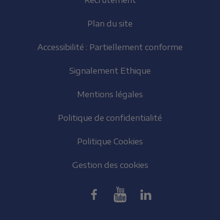
Recrutement
Plan du site
Accessibilité : Partiellement conforme
Signalement Ethique
Mentions légales
Politique de confidentialité
Politique Cookies
Gestion des cookies