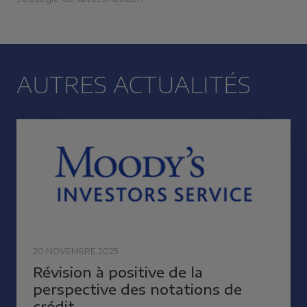
AUTRES ACTUALITÉS
20 NOVEMBRE 2025
Révision à positive de la
perspective des notations de
crédit