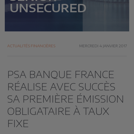
UNSECURED
ACTUALITÉS FINANCIÈRES
MERCREDI 4 JANVIER 2017
PSA BANQUE FRANCE
RÉALISE AVEC SUCCÈS
SA PREMIÈRE ÉMISSION
OBLIGATAIRE À TAUX
FIXE